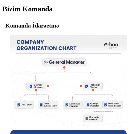
Bizim Komanda
Komanda İdarəetmə