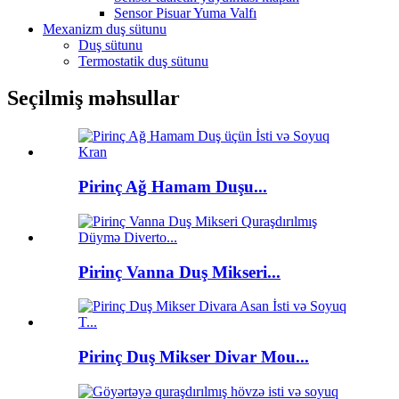
Sensor Pisuar Yuma Valfı
Mexanizm duş sütunu
Duş sütunu
Termostatik duş sütunu
Seçilmiş məhsullar
Pirinç Ağ Hamam Duşu...
Pirinç Vanna Duş Mikseri...
Pirinç Duş Mikser Divar Mou...